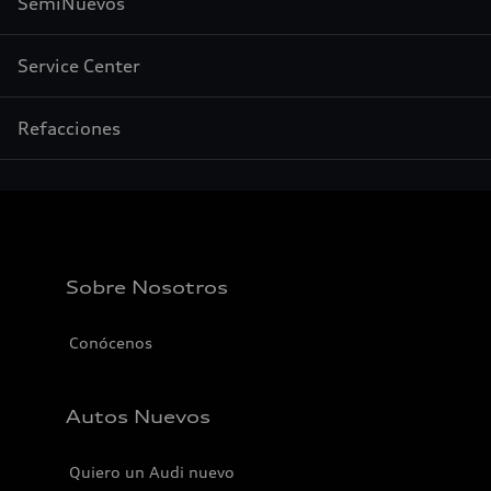
SemiNuevos
Service Center
Refacciones
Sobre Nosotros
Conócenos
Autos Nuevos
Quiero un Audi nuevo