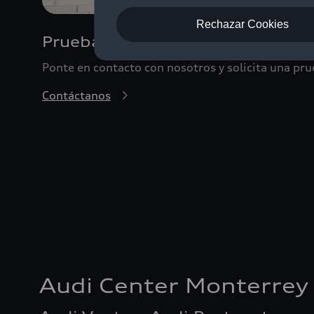
Rechazar Cookies
Prueba de manejo
Ponte en contacto con nosotros y solicita una pr
Contáctanos
Audi Center Monterrey