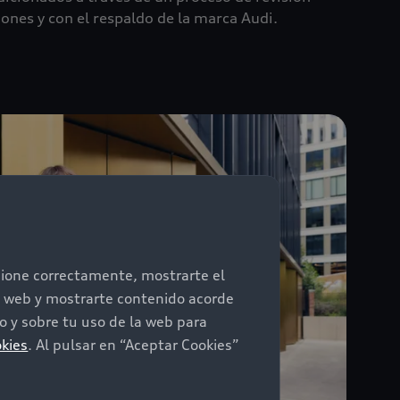
ones y con el respaldo de la marca Audi.
ncione correctamente, mostrarte el
io web y mostrarte contenido acorde
 y sobre tu uso de la web para
okies
. Al pulsar en “Aceptar Cookies”