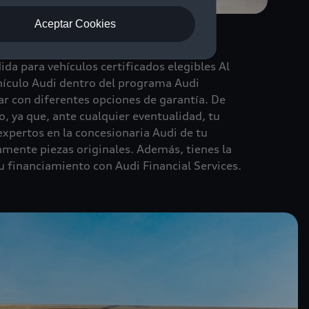
Aceptar Cookies
da
ida para vehículos certificados elegibles Al
ículo Audi dentro del programa Audi
tar con diferentes opciones de garantía. De
o, ya que, ante cualquier eventualidad, tu
expertos en la concesionaria Audi de tu
amente piezas originales. Además, tienes la
tu financiamiento con Audi Financial Services.