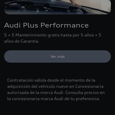
Audi Plus Performance
5 + 5 Mantenimiento gratis hasta por 5 años + 5
años de Garantía.
Ver más
Contratación válida desde el momento de la
adquisición del vehículo nuevo en Concesionaria
autorizada de la marca Audi. Consulta precios en
la concesionaria marca Audi de tu preferencia.