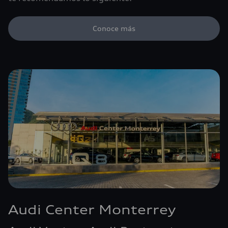
Conoce más
Audi Center Monterrey