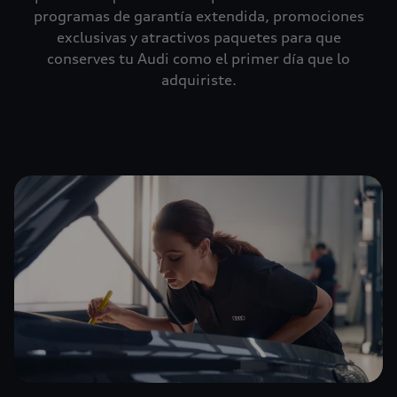
programas de garantía extendida, promociones
exclusivas y atractivos paquetes para que
conserves tu Audi como el primer día que lo
adquiriste.