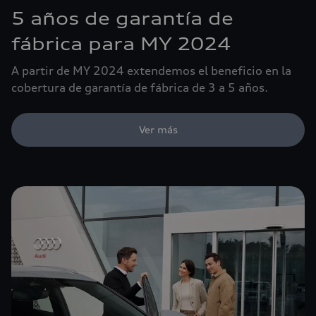
5 años de garantía de
fábrica para MY 2024
A partir de MY 2024 extendemos el beneficio en la
cobertura de garantía de fábrica de 3 a 5 años.
Ver más