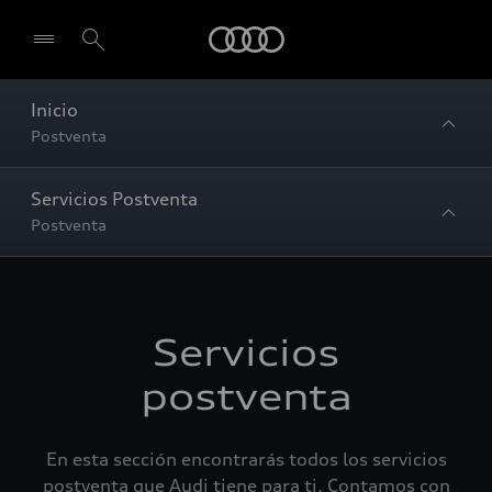
Audi
Inicio
Postventa
Servicios Postventa
Postventa
Servicios
postventa
En esta sección encontrarás todos los servicios
postventa que Audi tiene para ti. Contamos con