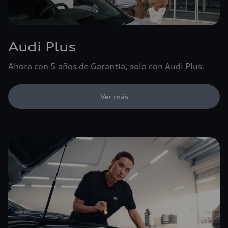
Audi Plus
Ahora con 5 años de Garantía, solo con Audi Plus.
Ver más