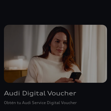
Audi Digital Voucher
Obtén tu Audi Service Digital Voucher