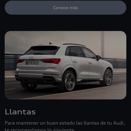
Conoce más
Llantas
Para mantener un buen estado las llantas de tu Audi,
te recomendamos lo siguiente.