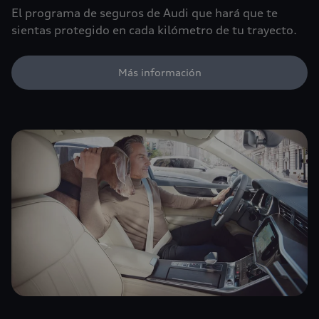
El programa de seguros de Audi que hará que te
sientas protegido en cada kilómetro de tu trayecto.
Más información