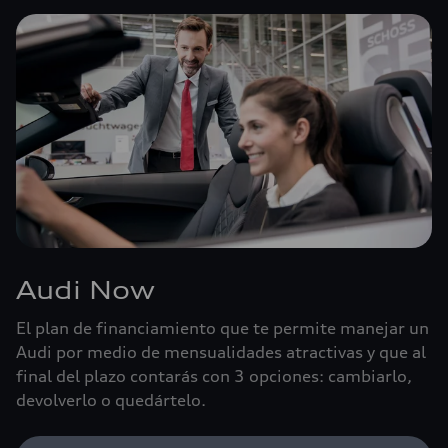
Audi Now
El plan de financiamiento que te permite manejar un
Audi por medio de mensualidades atractivas y que al
final del plazo contarás con 3 opciones: cambiarlo,
devolverlo o quedártelo.