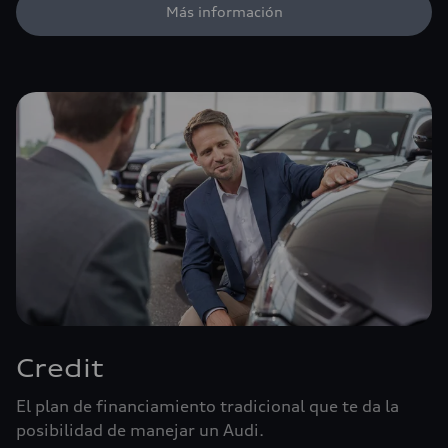
Más información
Credit
El plan de financiamiento tradicional que te da la
posibilidad de manejar un Audi.