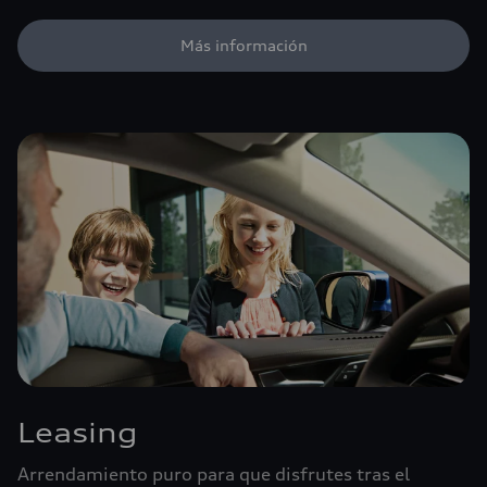
Más información
Leasing
Arrendamiento puro para que disfrutes tras el