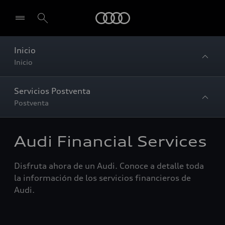
Audi
Inicio
Inicio
Servicios Postventa
Postventa
Audi Financial Services
Disfruta ahora de un Audi. Conoce a detalle toda
la información de los servicios financieros de
Audi.