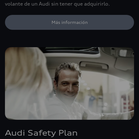
volante de un Audi sin tener que adquirirlo.
Más información
Audi Safety Plan