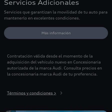
Servicios Adicionales
Servicios que garantizan la movilidad de tu auto para
mantenerlo en excelentes condiciones.
Más información
Contratación válida desde el momento de la
adquisición del vehículo nuevo en Concesionaria
autorizada de la marca Audi. Consulta precios en
la concesionaria marca Audi de tu preferencia.
Términos y condiciones >